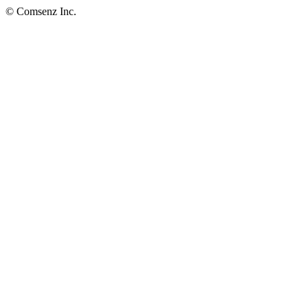
© Comsenz Inc.