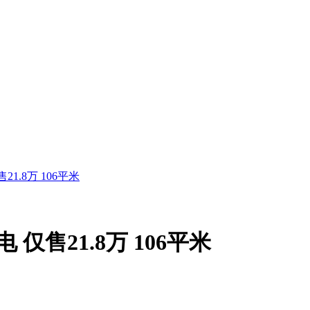
1.8万 106平米
仅售21.8万 106平米