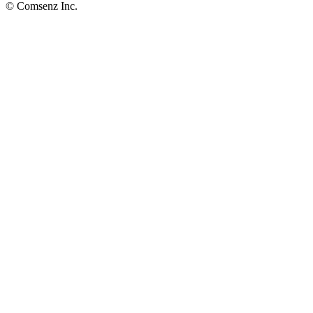
© Comsenz Inc.